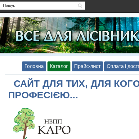
Головна
Каталог
Прайс-лист
Оплата і дост
САЙТ ДЛЯ ТИХ, ДЛЯ КОГО
ПРОФЕСІЄЮ...