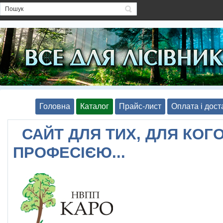
Головна
Каталог
Прайс-лист
Оплата і дост
САЙТ ДЛЯ ТИХ, ДЛЯ КОГО
ПРОФЕСІЄЮ...