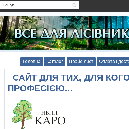
Головна
Каталог
Прайс-лист
Оплата і дост
САЙТ ДЛЯ ТИХ, ДЛЯ КОГО
ПРОФЕСІЄЮ...