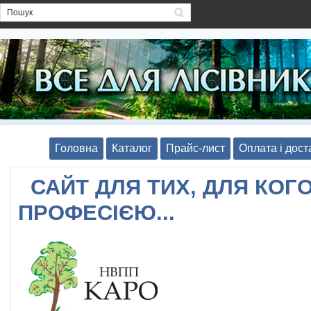
Головна
Каталог
Прайс-лист
Оплата і дост
САЙТ ДЛЯ ТИХ, ДЛЯ КОГО
ПРОФЕСІЄЮ...