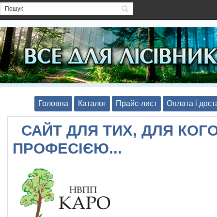
Головна
Каталог
Прайс-лист
Оплата і дост
САЙТ ДЛЯ ТИХ, ДЛЯ КОГО
ПРОФЕСІЄЮ...