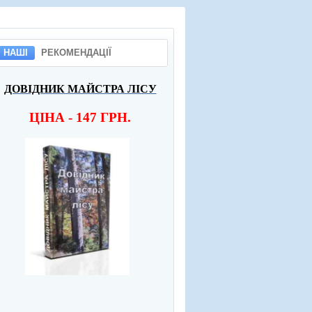
НАШІ
РЕКОМЕНДАЦІЇ
ДОВІДНИК МАЙСТРА ЛІСУ
ЦІНА - 147 ГРН.