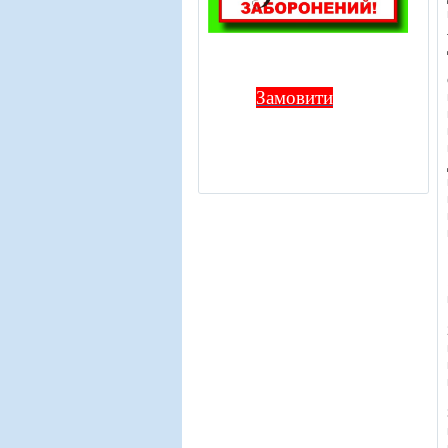
Замовити