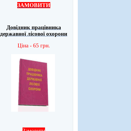
ЗАМОВИТИ
Довідник працівника
державної лісової охорони
Ціна - 65 грн.
Замовити