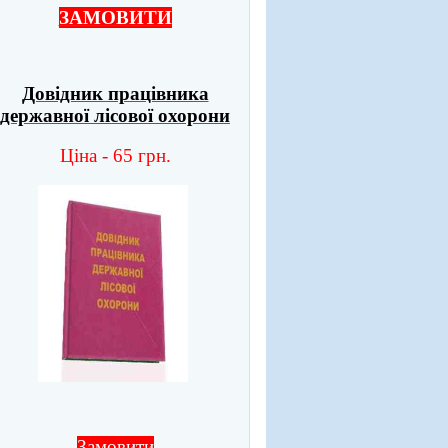
ЗАМОВИТИ
Довідник працівника
державної лісової охорони
Ціна - 65 грн.
Замовити