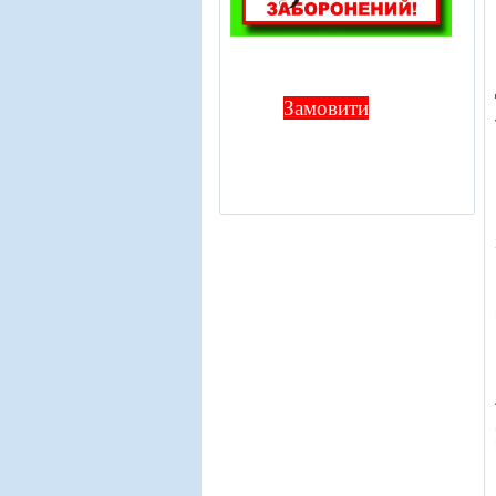
Замовити