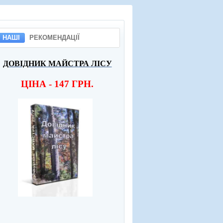
НАШІ
РЕКОМЕНДАЦІЇ
ДОВІДНИК МАЙСТРА ЛІСУ
ЦІНА - 147 ГРН.