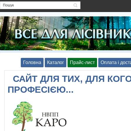
Головна
Каталог
Прайс-лист
Оплата і дост
САЙТ ДЛЯ ТИХ, ДЛЯ КОГО
ПРОФЕСІЄЮ...