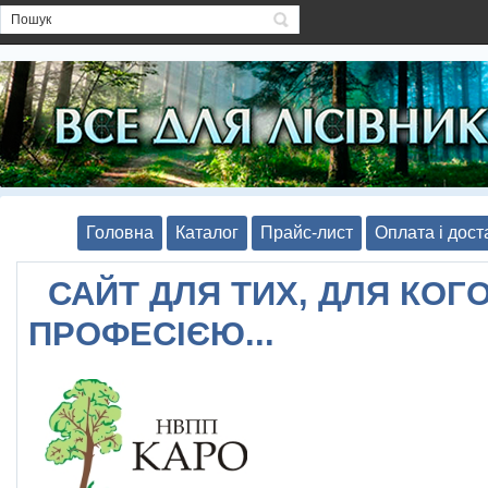
Головна
Каталог
Прайс-лист
Оплата і дост
САЙТ ДЛЯ ТИХ, ДЛЯ КОГО
ПРОФЕСІЄЮ...