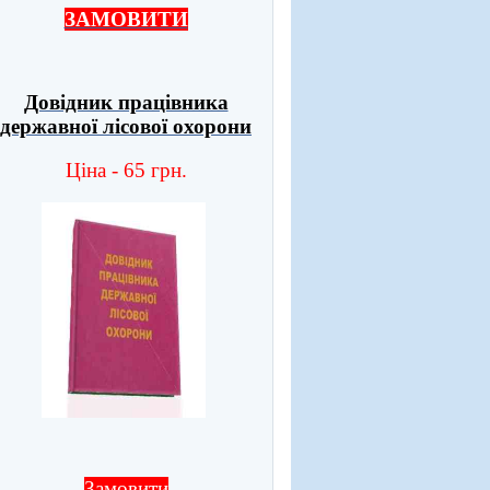
ЗАМОВИТИ
Довідник працівника
державної лісової охорони
Ціна - 65 грн.
Замовити