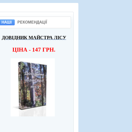
НАШІ
РЕКОМЕНДАЦІЇ
ДОВІДНИК МАЙСТРА ЛІСУ
ЦІНА - 147 ГРН.