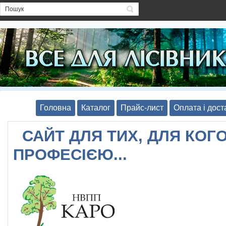
Головна
Каталог
Прайс-лист
Оплата і дост
САЙТ ДЛЯ ТИХ, ДЛЯ КОГО
ПРОФЕСІЄЮ...