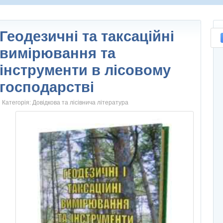
Геодезичні та таксаційні
вимірювання та
інструменти в лісовому
господарстві
Категорія:
Довідкова та лісівнича література