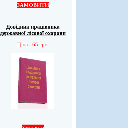
ЗАМОВИТИ
Довідник працівника
державної лісової охорони
Ціна - 65 грн.
Замовити