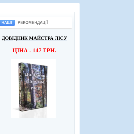
НАШІ
РЕКОМЕНДАЦІЇ
ДОВІДНИК МАЙСТРА ЛІСУ
ЦІНА - 147 ГРН.