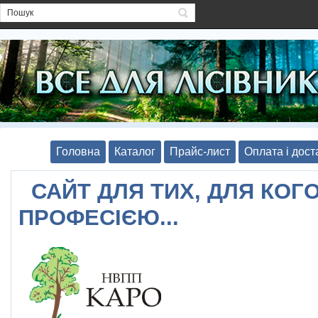
Головна
Каталог
Прайс-лист
Оплата і дост
САЙТ ДЛЯ ТИХ, ДЛЯ КОГО
ПРОФЕСІЄЮ...