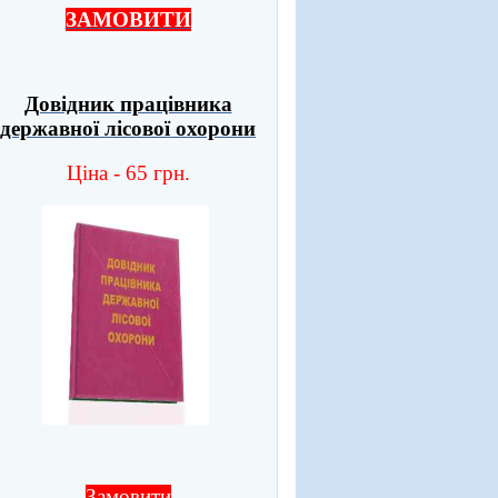
ЗАМОВИТИ
Довідник працівника
державної лісової охорони
Ціна - 65 грн.
Замовити