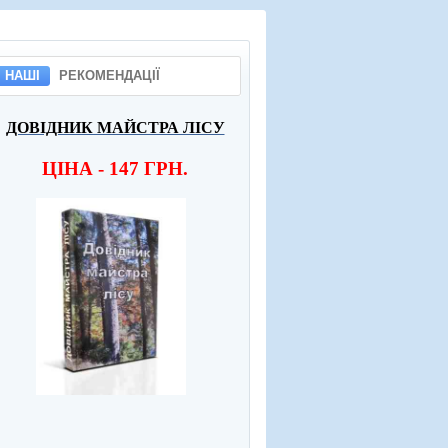
НАШІ
РЕКОМЕНДАЦІЇ
ДОВІДНИК МАЙСТРА ЛІСУ
ЦІНА - 147 ГРН.