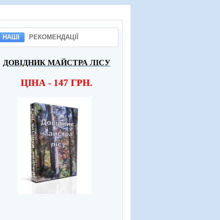
НАШІ
РЕКОМЕНДАЦІЇ
ДОВІДНИК МАЙСТРА ЛІСУ
ЦІНА - 147 ГРН.