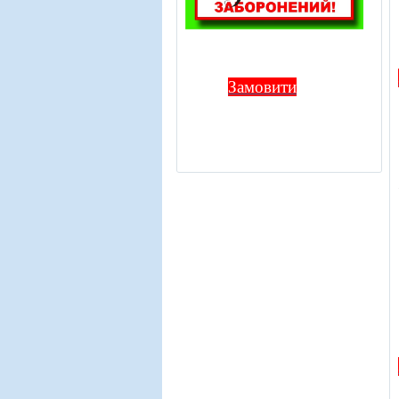
Замовити