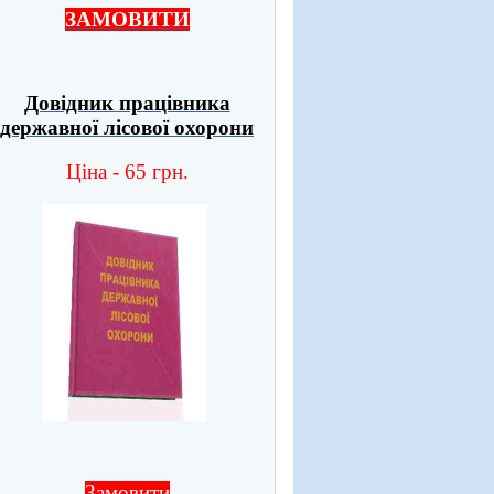
ЗАМОВИТИ
Довідник працівника
державної лісової охорони
Ціна - 65 грн.
Замовити